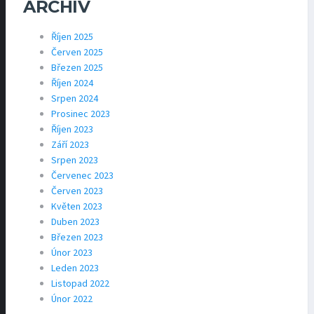
ARCHÍV
Říjen 2025
Červen 2025
Březen 2025
Říjen 2024
Srpen 2024
Prosinec 2023
Říjen 2023
Září 2023
Srpen 2023
Červenec 2023
Červen 2023
Květen 2023
Duben 2023
Březen 2023
Únor 2023
Leden 2023
Listopad 2022
Únor 2022