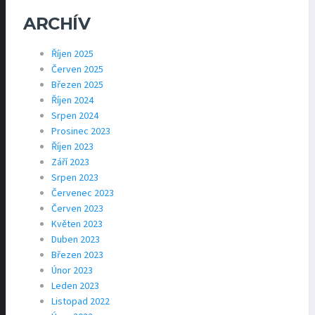
ARCHÍV
Říjen 2025
Červen 2025
Březen 2025
Říjen 2024
Srpen 2024
Prosinec 2023
Říjen 2023
Září 2023
Srpen 2023
Červenec 2023
Červen 2023
Květen 2023
Duben 2023
Březen 2023
Únor 2023
Leden 2023
Listopad 2022