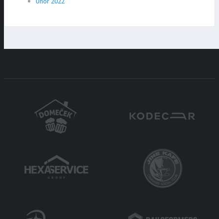
Únor 2022