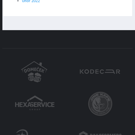
Únor 2022