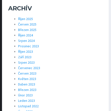
ARCHÍV
Říjen 2025
Červen 2025
Březen 2025
Říjen 2024
Srpen 2024
Prosinec 2023
Říjen 2023
Září 2023
Srpen 2023
Červenec 2023
Červen 2023
Květen 2023
Duben 2023
Březen 2023
Únor 2023
Leden 2023
Listopad 2022