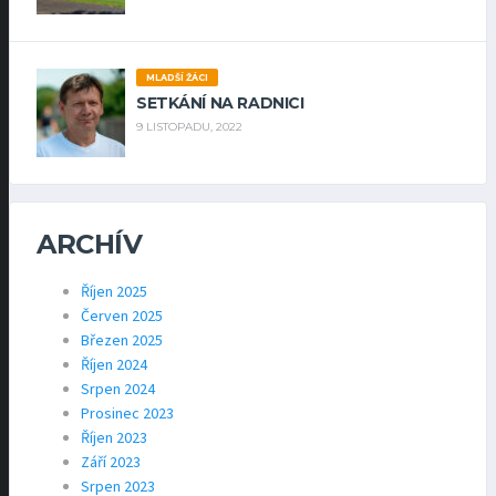
MLADŠÍ ŽÁCI
SETKÁNÍ NA RADNICI
9 LISTOPADU, 2022
ARCHÍV
Říjen 2025
Červen 2025
Březen 2025
Říjen 2024
Srpen 2024
Prosinec 2023
Říjen 2023
Září 2023
Srpen 2023