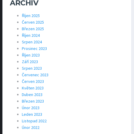
ARCHÍV
Říjen 2025
Červen 2025
Březen 2025
Říjen 2024
Srpen 2024
Prosinec 2023
Říjen 2023
Září 2023
Srpen 2023
Červenec 2023
Červen 2023
Květen 2023
Duben 2023
Březen 2023
Únor 2023
Leden 2023
Listopad 2022
Únor 2022