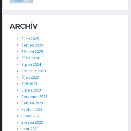
ARCHÍV
Říjen 2025
Červen 2025
Březen 2025
Říjen 2024
Srpen 2024
Prosinec 2023
Říjen 2023
Září 2023
Srpen 2023
Červenec 2023
Červen 2023
Květen 2023
Duben 2023
Březen 2023
Únor 2023