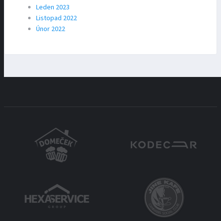
Leden 2023
Listopad 2022
Únor 2022