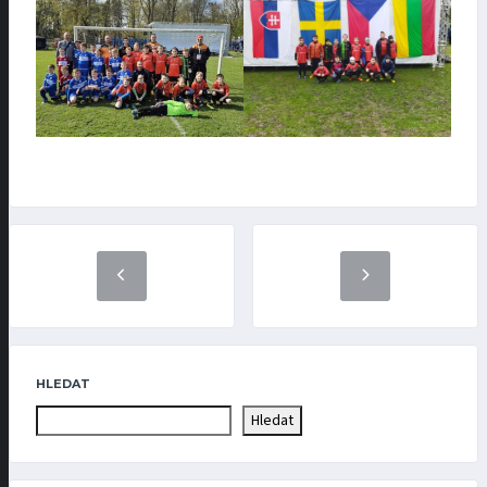
HLEDAT
Hledat