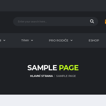
B
TÝMY
PRO RODIČE
ESHOP
SAMPLE
PAGE
HLAVNÍ STRANA
SAMPLE PAGE