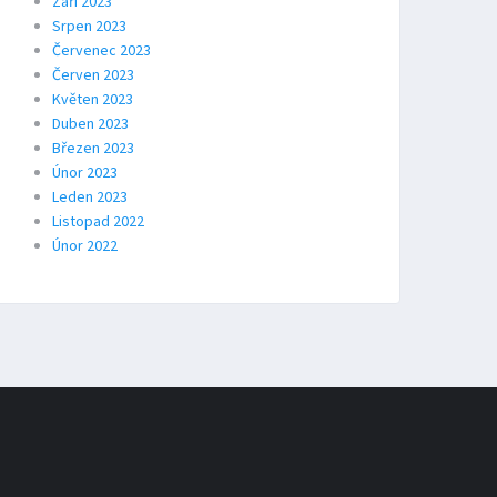
Září 2023
Srpen 2023
Červenec 2023
Červen 2023
Květen 2023
Duben 2023
Březen 2023
Únor 2023
Leden 2023
Listopad 2022
Únor 2022