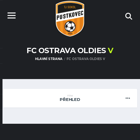
FC OSTRAVA OLDIES
V
HLAVNÍ STRANA
FC OSTRAVA OLDIES V
TÝM
PŘEHLED