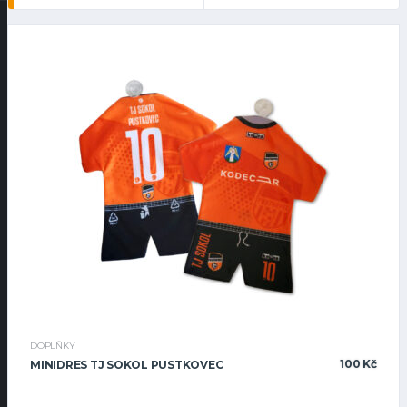
DOPLŇKY
100
Kč
MINIDRES TJ SOKOL PUSTKOVEC