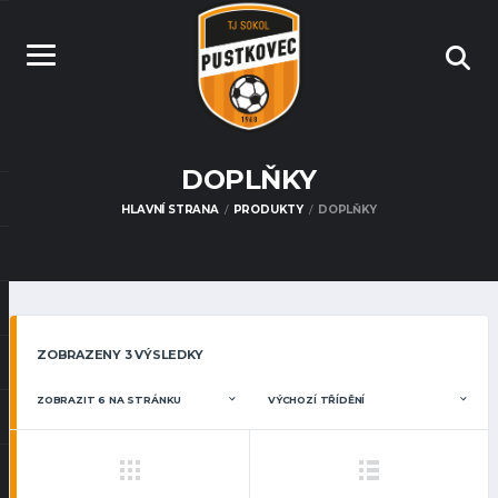
DOPLŇKY
HLAVNÍ STRANA
PRODUKTY
DOPLŇKY
ZOBRAZENY 3 VÝSLEDKY